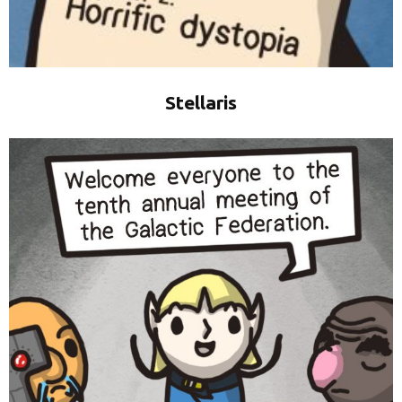
Stellaris