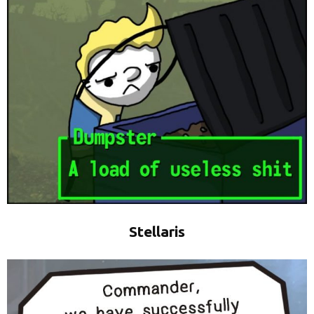
Stellaris