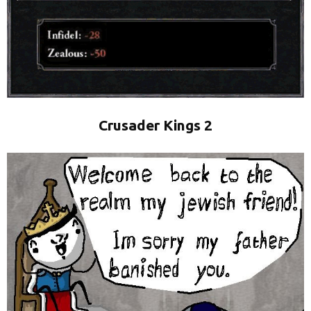
Crusader Kings 2