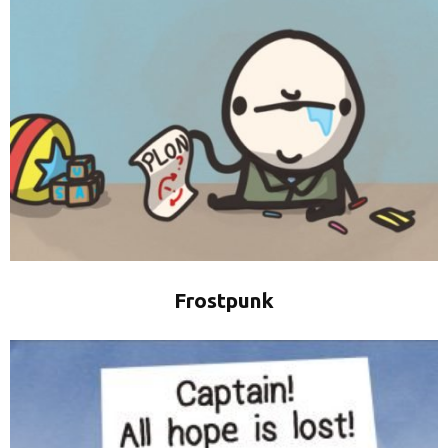
Frostpunk