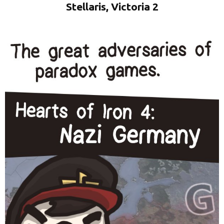
Stellaris, Victoria 2