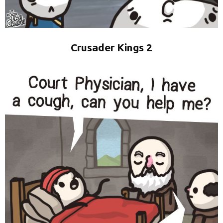
Crusader Kings 2