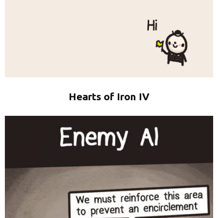
Hearts of Iron IV