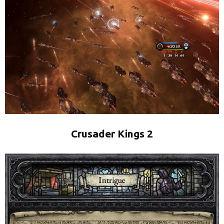
Crusader Kings 2