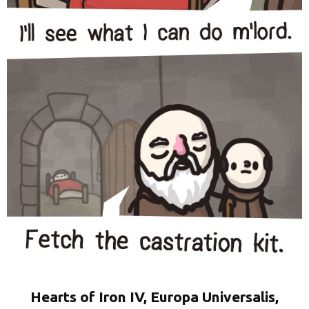
Hearts of Iron IV, Europa Universalis,