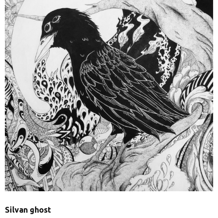
Silvan ghost