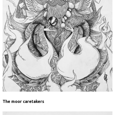
The moor caretakers