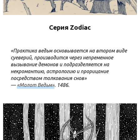
Серия Zodiac
«Практика ведьм основывается на втором виде
суеверий, производится через непременное
вызывание демонов и подразделяется на
некромантию, астрологию и прорицание
посредством толкования снов»
—
«Молот Ведьм»
. 1486.