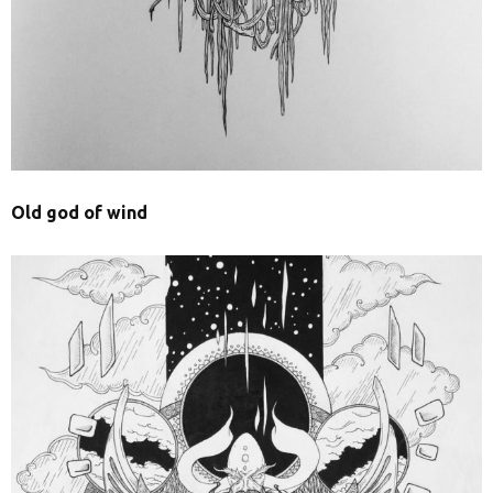
Old god of wind