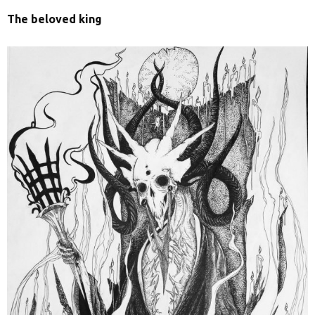
The beloved king