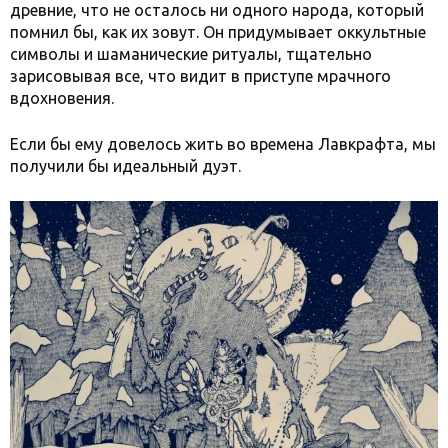
древние, что не осталось ни одного народа, который
помнил бы, как их зовут. Он придумывает оккультные
символы и шаманические ритуалы, тщательно
зарисовывая все, что видит в приступе мрачного
вдохновения.
Если бы ему довелось жить во времена Лавкрафта, мы
получили бы идеальный дуэт.