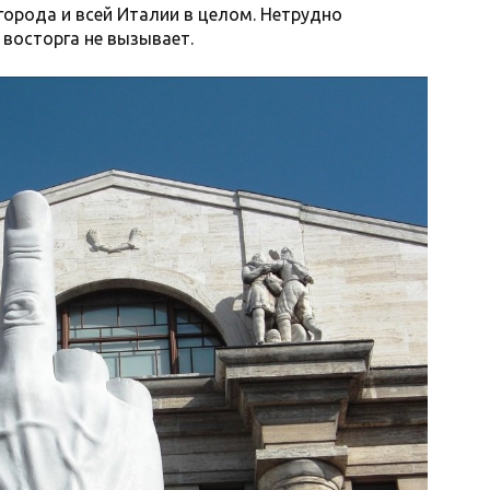
города и всей Италии в целом. Нетрудно
 восторга не вызывает.