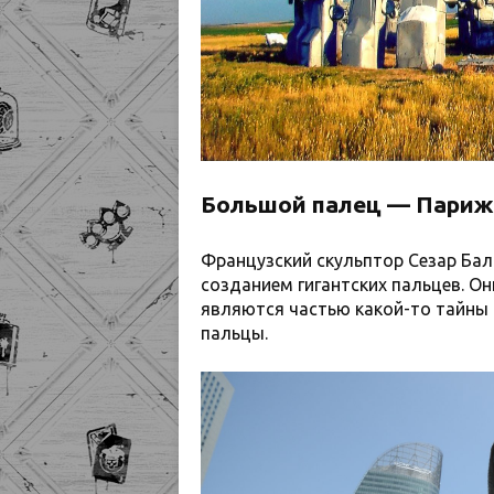
Большой палец — Париж
Французский скульптор Сезар Бал
созданием гигантских пальцев. Он
являются частью какой-то тайны 
пальцы.