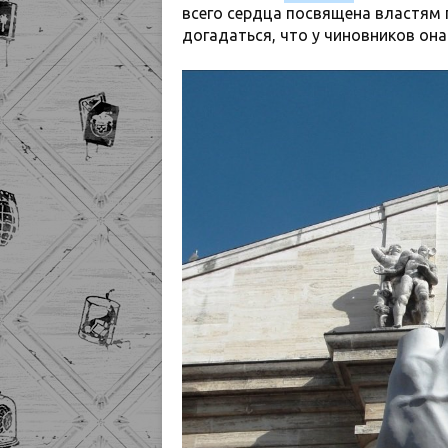
всего сердца посвящена властям 
догадаться, что у чиновников она