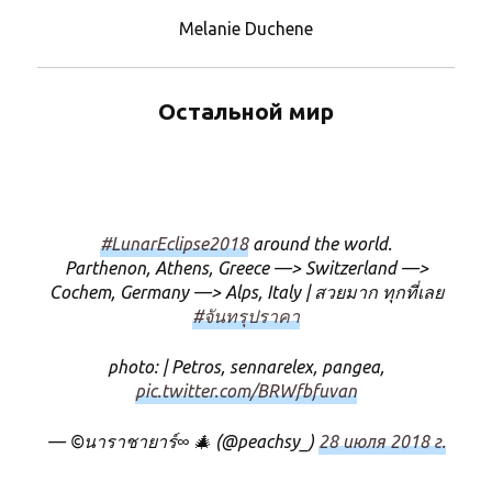
Melanie Duchene
Остальной мир
#LunarEclipse2018
around the world.
Parthenon, Athens, Greece —> Switzerland —>
Cochem, Germany —> Alps, Italy | สวยมาก ทุกที่เลย
#จันทรุปราคา
photo: | Petros, sennarelex, pangea,
pic.twitter.com/BRWfbfuvan
— ©นาราชายาร์∞ 🎄 (@peachsy_)
28 июля 2018 г.