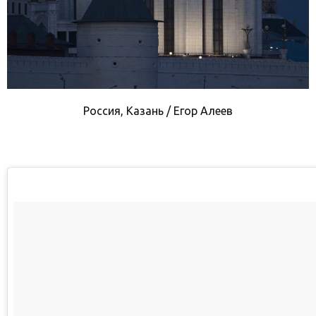
Россия, Казань / Егор Алеев