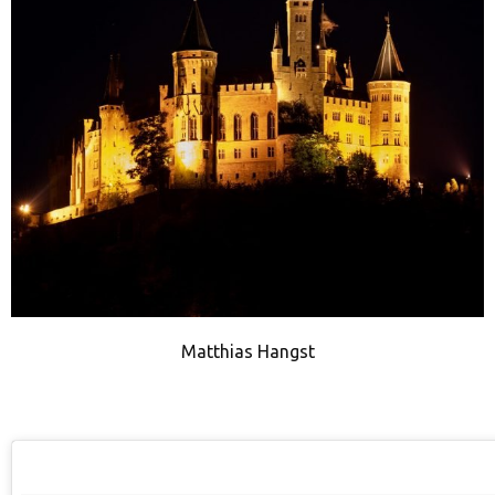
Matthias Hangst