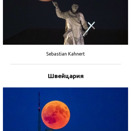
Sebastian Kahnert
Швейцария