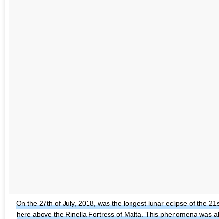
On the 27th of July, 2018, was the longest lunar eclipse of the 
here above the Rinella Fortress of Malta. This phenomena was ab