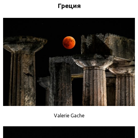
Греция
Valerie Gache