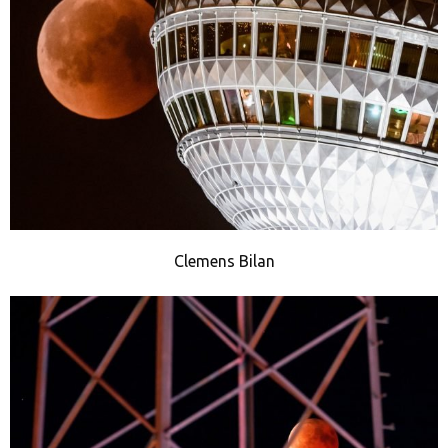
Clemens Bilan