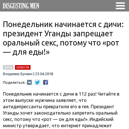
Понедельник начинается с дичи:
президент Уганды запрещает
оральный секс, потому что «рот
— для еды!»
ДИЧЬ
НОВОСТИ
|
23.04.2018
Владимир Бровин
Поделиться:
Понедельник начинается с дичи в 112 раз! Читайте в
этом выпуске: мужчина заявляет, что
антидепрессанты превратили его в гея. Президент
Уганды хочет законодательно запретить оральный
секс, потому что «рот — он для еды!». Индийский
министр утверждает, что интернет принадлежит