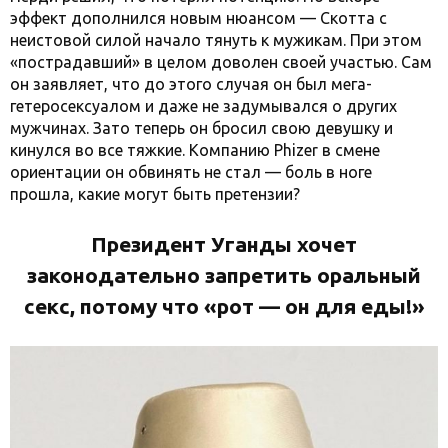
эффект дополнился новым нюансом — Скотта с
неистовой силой начало тянуть к мужикам. При этом
«пострадавший» в целом доволен своей участью. Сам
он заявляет, что до этого случая он был мега-
гетеросексуалом и даже не задумывался о других
мужчинах. Зато теперь он бросил свою девушку и
кинулся во все тяжкие. Компанию Phizer в смене
ориентации он обвинять не стал — боль в ноге
прошла, какие могут быть претензии?
Президент Уганды хочет
законодательно запретить оральный
секс, потому что «рот — он для еды!»