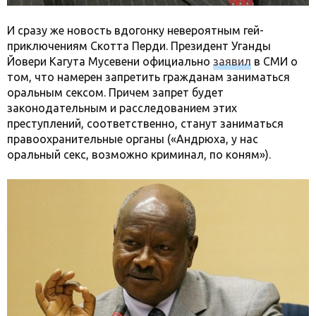
И сразу же новость вдогонку невероятным гей-
приключениям Скотта Перди. Президент Уганды
Йовери Кагута Мусевени официально
заявил
в СМИ о
том, что намерен запретить гражданам заниматься
оральным сексом. Причем запрет будет
законодательным и расследованием этих
преступлений, соответственно, станут заниматься
правоохранительные органы («Андрюха, у нас
оральный секс, возможно криминал, по коням»).