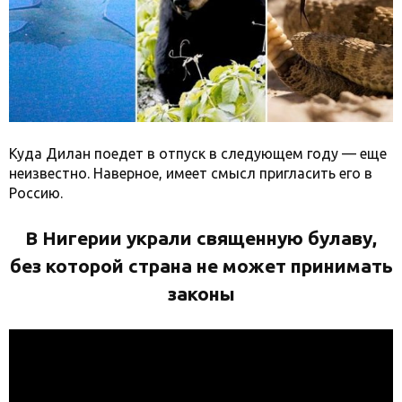
Куда Дилан поедет в отпуск в следующем году — еще
неизвестно. Наверное, имеет смысл пригласить его в
Россию.
В Нигерии украли священную булаву,
без которой страна не может принимать
законы