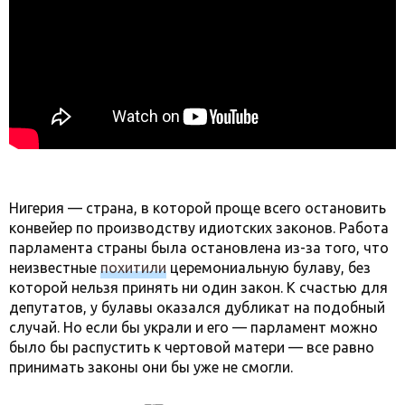
Нигерия — страна, в которой проще всего остановить
конвейер по производству идиотских законов. Работа
парламента страны была остановлена из-за того, что
неизвестные
похитили
церемониальную булаву, без
которой нельзя принять ни один закон. К счастью для
депутатов, у булавы оказался дубликат на подобный
случай. Но если бы украли и его — парламент можно
было бы распустить к чертовой матери — все равно
принимать законы они бы уже не смогли.