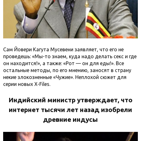
Сам Йовери Кагута Мусевени заявляет, что его не
проведешь: «Мы-то знаем, куда надо делать секс и где
он находится!», а также: «Рот — он для еды!». Все
остальные методы, по его мнению, заносят в страну
некие злокозненные «Чужие». Неплохой сюжет для
серии новых X-Files.
Индийский министр утверждает, что
интернет тысячи лет назад изобрели
древние индусы