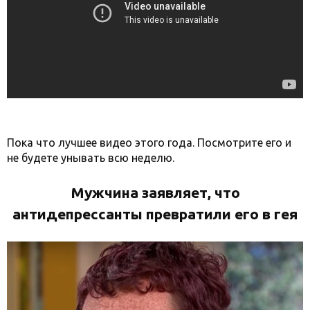
Пока что лучшее видео этого года. Посмотрите его и
не будете унывать всю неделю.
Мужчина заявляет, что
антидепрессанты превратили его в гея