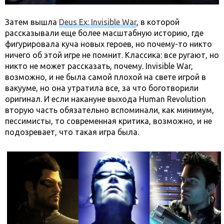
Затем вышла
Deus Ex: Invisible War
, в которой
рассказывали еще более масштабную историю, где
фигурировала куча новых героев, но почему-то никто
ничего об этой игре не помнит. Классика: все ругают, но
никто не может рассказать, почему. Invisible War,
возможно, и не была самой плохой на свете игрой в
вакууме, но она утратила все, за что боготворили
оригинал. И если накануне выхода Human Revolution
вторую часть обязательно вспоминали, как минимум,
пессимисты, то современная критика, возможно, и не
подозревает, что такая игра была.