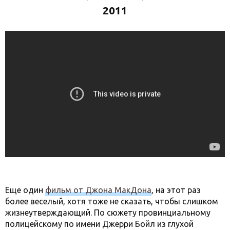
2011
Еще один
фильм от Джона МакДона
, на этот раз
более веселый, хотя тоже не сказать, чтобы слишком
жизнеутверждающий. По сюжету провинциальному
полицейскому по имени Джерри Бойл из глухой