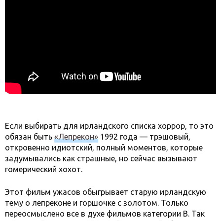
Если выбирать для ирландского списка хоррор, то это
обязан быть
«Лепрекон»
1992 года — трэшовый,
откровенно идиотский, полный моментов, которые
задумывались как страшные, но сейчас вызывают
гомерический хохот.
Этот фильм ужасов обыгрывает старую ирландскую
тему о лепреконе и горшочке с золотом. Только
переосмыслено все в духе фильмов категории B. Так