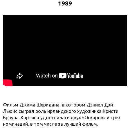
1989
Фильм Джима Шеридана, в котором Дэниел Дэй-
Льюис сыграл роль ирландского художника Кристи
Брауна. Картина удостоилась двух «Оскаров» и трех
номинаций, в том числе за лучший фильм.