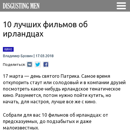
10 лучших фильмов об
ирландцах
КИНО
|
17.03.2018
Владимир Бровин
Поделиться:
17 марта — день святого Патрика. Самое время
откупорить стаут или солодовый и в компании друзей
посмотреть какое-нибудь ирландское тематическое
кино. Разумеется, потом нужно пойти кутить, но
начать, для настроя, лучше все же с кино.
Собрали для вас 10 фильмов об ирландцах: от
предсказуемых, до подзабытых и даже
малоизвестных.