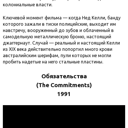
колониальные власти.
Ключевой момент фильма — когда Нед Келли, банду
которого зажали в тиски полицейские, выходит им
навстречу, вооруженный до зубов и облаченный в
самодельную металлическую броню, настоящий
джаггернаут. Случай — реальный и настоящий Келли
из XIX века действительно попортил много крови
австралийским шерифам, пули которых не могли
пробить надетые на него стальные пластины.
Обязательства
(The Commitments)
1991