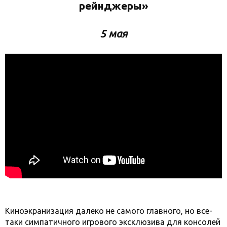
рейнджеры»
5 мая
Киноэкранизация далеко не самого главного, но все-
таки симпатичного игрового эксклюзива для консолей