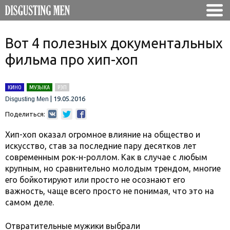
Вот 4 полезных документальных
фильма про хип-хоп
КИНО
МУЗЫКА
РЭП
|
19.05.2016
Disgusting Men
Поделиться:
Хип-хоп оказал огромное влияние на общество и
искусство, став за последние пару десятков лет
современным рок-н-роллом. Как в случае с любым
крупным, но сравнительно молодым трендом, многие
его бойкотируют или просто не осознают его
важность, чаще всего просто не понимая, что это на
самом деле.
Отвратительные мужики выбрали