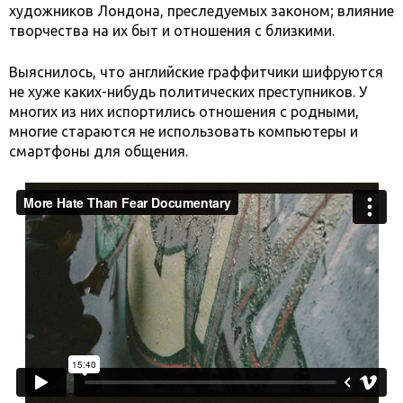
художников Лондона, преследуемых законом; влияние
творчества на их быт и отношения с близкими.
Выяснилось, что английские граффитчики шифруются
не хуже каких-нибудь политических преступников. У
многих из них испортились отношения с родными,
многие стараются не использовать компьютеры и
смартфоны для общения.