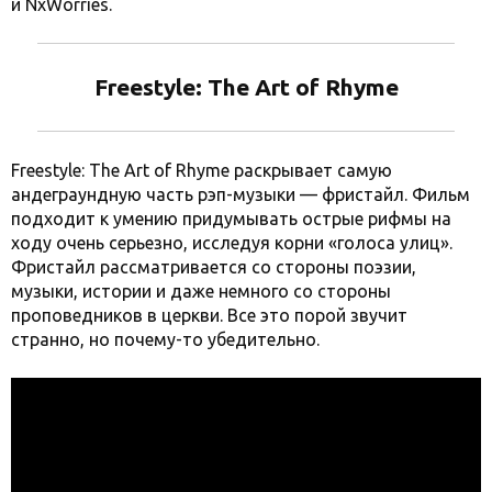
и NxWorries.
Freestyle: The Art of Rhyme
Freestyle: The Art of Rhyme раскрывает самую
андеграундную часть рэп-музыки — фристайл. Фильм
подходит к умению придумывать острые рифмы на
ходу очень серьезно, исследуя корни «голоса улиц».
Фристайл рассматривается со стороны поэзии,
музыки, истории и даже немного со стороны
проповедников в церкви. Все это порой звучит
странно, но почему-то убедительно.