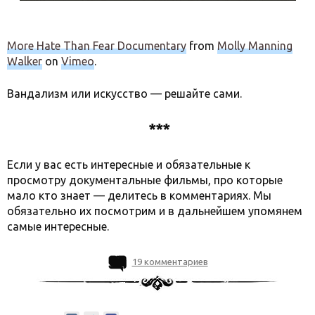
More Hate Than Fear Documentary
from
Molly Manning
Walker
on
Vimeo
.
Вандализм или искусство — решайте сами.
***
Если у вас есть интересные и обязательные к
просмотру документальные фильмы, про которые
мало кто знает — делитесь в комментариях. Мы
обязательно их посмотрим и в дальнейшем упомянем
самые интересные.
19 комментариев