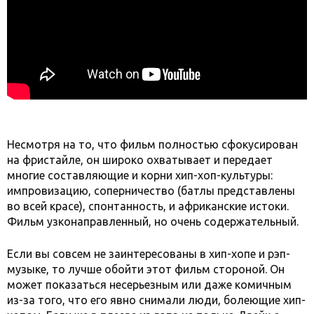
Несмотря на то, что фильм полностью сфокусирован
на фристайле, он широко охватывает и передает
многие составляющие и корни
хип-хоп-культуры:
импровизацию, соперничество (батлы представлены
во всей красе), спонтанность, и африканские истоки.
Фильм узконаправленный, но очень содержательный.
Если вы совсем не заинтересованы в хип-хопе и рэп-
музыке, то лучше обойти этот фильм стороной. Он
может показаться несерьезным или даже комичным
из-за того, что его явно снимали люди, болеющие хип-