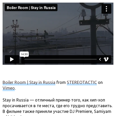
Boiler Room | Stay in Russia
from
STEREOTACTIC
on
Vimeo
.
Stay in Russia — отличный пример того, как хип-хоп
просачивается в те места, где его трудно представить.
В фильме также приняли участие DJ Premiere, Samiyam