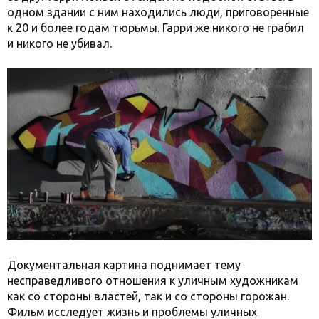
одном здании с ним находились люди, приговоренные
к 20 и более годам тюрьмы. Гарри же никого не грабил
и никого не убивал.
Документальная картина поднимает тему
несправедливого отношения к уличным художникам
как со стороны властей, так и со стороны горожан.
Фильм исследует жизнь и проблемы уличных