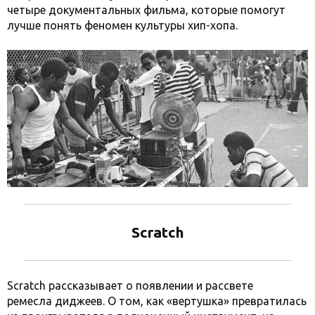
четыре документальных фильма, которые помогут
лучше понять феномен культуры хип-хопа.
Scratch
Scratch рассказывает о появлении
и рассвете
ремесла диджеев. О том, как «вертушка» превратилась