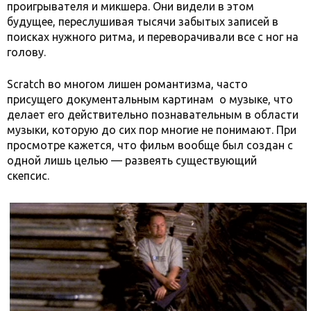
проигрывателя и микшера. Они видели в этом
будущее, переслушивая тысячи забытых записей в
поисках нужного ритма, и переворачивали все с ног на
голову.
Scratch во многом лишен романтизма, часто
присущего документальным картинам
о музыке, что
делает его действительно познавательным в области
музыки, которую до сих пор многие не понимают. При
просмотре кажется, что фильм вообще был создан с
одной лишь целью — развеять существующий
скепсис.