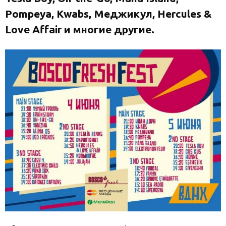
Pompeya, Kwabs, Меджикул, Hercules &
Love Affair и многие другие.