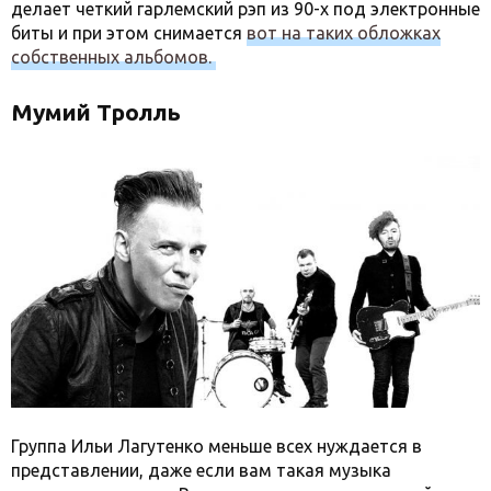
делает четкий гарлемский рэп из 90-х под электронные
биты и при этом снимается
вот на таких обложках
собственных альбомов.
Мумий Тролль
Группа Ильи Лагутенко меньше всех нуждается в
представлении, даже если вам такая музыка