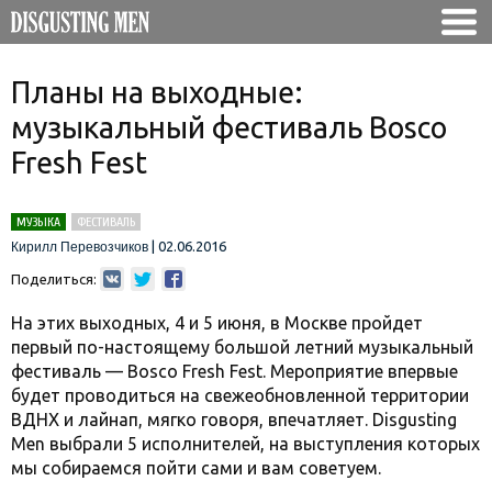
Планы на выходные:
музыкальный фестиваль Bosco
Fresh Fest
МУЗЫКА
ФЕСТИВАЛЬ
|
02.06.2016
Кирилл Перевозчиков
Поделиться:
На этих выходных, 4 и 5 июня, в Москве пройдет
первый по-настоящему большой летний музыкальный
фестиваль — Bosco Fresh Fest. Мероприятие впервые
будет проводиться на свежеобновленной территории
ВДНХ и лайнап, мягко говоря, впечатляет. Disgusting
Men выбрали 5 исполнителей, на выступления которых
мы собираемся пойти сами и вам советуем.