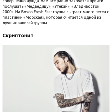
совершенно чужда. Вам все равно захочется прийти
послушать «Медведицу», «Утекай», «Владивосток
2000». На Bosco Fresh Fest группа сыграет много песен с
пластинки «Морская», которая считается одной из
лучших записей группы
Скриптонит