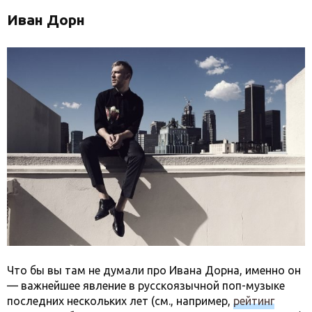
Иван Дорн
Что бы вы там не думали про Ивана Дорна, именно он
— важнейшее явление в русскоязычной поп-музыке
последних нескольких лет (см., например,
рейтинг