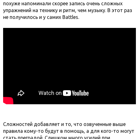
похуже напоминали скорее запись очень сложных
упражнений на технику и ритм, чем музыку. В этот раз
не получилось и у самих Battles.
Сложностей добавляет и то, что озвученные выше
правила кому-то будут в помощь, а для кого-то могут
стать преградой. Слишком много усилий при