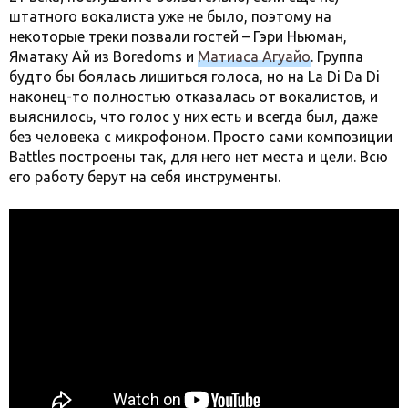
штатного вокалиста уже не было, поэтому на
некоторые треки позвали гостей – Гэри Ньюман,
Яматаку Ай из Boredoms и
Матиаса Агуайо
. Группа
будто бы боялась лишиться голоса, но на La Di Da Di
наконец-то полностью отказалась от вокалистов, и
выяснилось, что голос у них есть и всегда был, даже
без человека с микрофоном. Просто сами композиции
Battles построены так, для него нет места и цели. Всю
его работу берут на себя инструменты.