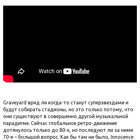
Graveyard вряд ли когда-то станут суперзвездами и
будут собирать стадионы, но это только потому, что
они существуют в совершенно другой музыкальной
парадигме. Сейчас глобальное ретро-движение
дотянулось только до 80-х, но последуют ли за ними
70-е – большой вопрос. Как бы там ни было, Innocence