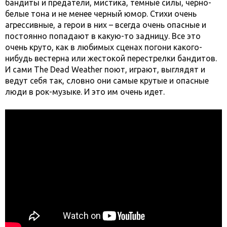
бандиты и предатели, мистика, темные силы, черно-
белые тона и не менее черный юмор. Стихи очень
агрессивные, а герои в них – всегда очень опасные и
постоянно попадают в какую-то задницу. Все это
очень круто, как в любимых сценах погони какого-
нибудь вестерна или жестокой перестрелки бандитов.
И сами The Dead Weather поют, играют, выглядят и
ведут себя так, словно они самые крутые и опасные
люди в рок-музыке. И это им очень идет.