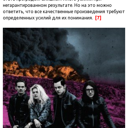
негарантированном результате. Но на это можно
ответить, что все качественные произведения требуют
определенных усилий для их понимания.
[7]