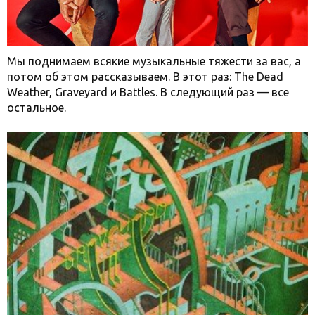
Мы поднимаем всякие музыкальные тяжести за вас, а
потом об этом рассказываем. В этот раз: The Dead
Weather, Graveyard и Battles. В следующий раз — все
остальное.