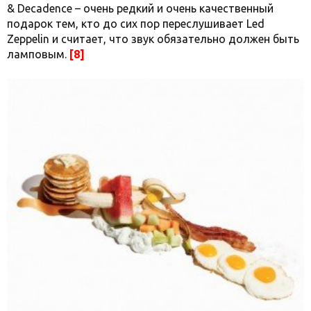
& Decadence – очень редкий и очень качественный
подарок тем, кто до сих пор переслушивает Led
Zeppelin и считает, что звук обязательно должен быть
ламповым.
[8]