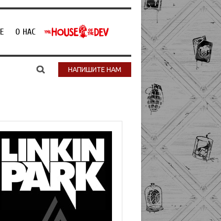
Е
О НАС
НАПИШИТЕ НАМ