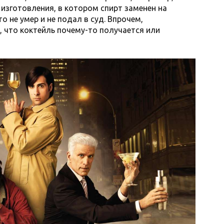
 изготовления, в котором спирт заменен на
о не умер и не подал в суд. Впрочем,
, что коктейль почему-то получается или