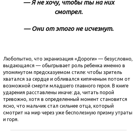
— Я не хочу, чтобы ты на них
смотрел.
— Они от этого не исчезнут.
Любопытно, что экранизация «Дороги» — безусловно,
выдающаяся — обыгрывает роль ребенка именно в
упомянутом предсказуемом стиле: чтобы зритель
хватался за сердце и обливался кипяченым потом от
возможной смерти младшего главного героя. В книге
ударения расставлены иначе: да, читать порой
тревожно, хотя в определенный момент становится
ясно, что мальчик стал сильнее отца, который
смотрит на мир через уже бесполезную призму утраты
и горя.