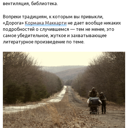
вентиляция, библиотека.
Вопреки традициям, к которым вы привыкли,
«Дорога»
Кормака Маккарти
не дает вообще никаких
подробностей о случившемся — тем не менее, это
самое убедительное, жуткое и захватывающее
литературное произведение по теме.