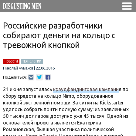
Российские разработчики
собирают деньги на кольцо с
тревожной кнопкой
НОВОСТИ
ТЕХНОЛОГИИ
|
22.06.2016
Николай Чумаков
Поделиться:
21 июня запустилась
краудфандинговая кампани
я по
сбору средств на кольцо Nimb, оборудованное
кнопкой экстренной помощи. За сутки на Kickstarter
удалось собрать почти полную сумму: из заявленных
50 тысяч долларов доступно уже 45 тысяч. Одной из
основателей проекта является Екатерина
Романовская, бывшая участника политической