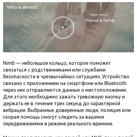
Nimb — небольшое кольцо, которое поможет
связаться с родственниками или службами
безопасности в чрезвычайных ситуациях. Устройство
связано с приложением на смартфоне или Bluetooth:
через них отправляются данные о местоположении.
Для этого необходимо зажать тревожную кнопку и
держать ее в течение трех секунд до характерной
вибрации. Выбранные доверенные люди, полиция или
скорая помощь смогут следить за вашими
передвижениями в режиме реального времени.