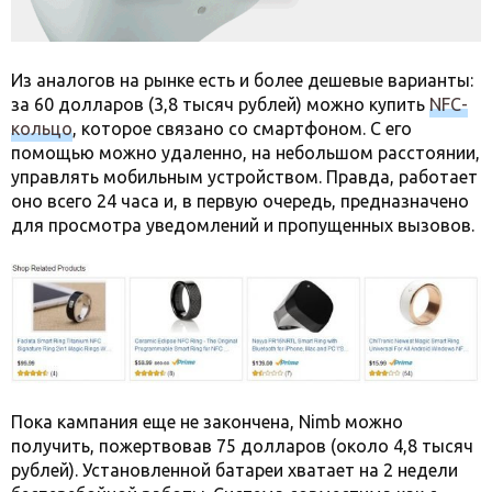
Из аналогов на рынке есть и более дешевые варианты:
за 60 долларов (3,8 тысяч рублей) можно купить
NFC-
кольцо
, которое связано со смартфоном. С его
помощью можно удаленно, на небольшом расстоянии,
управлять мобильным устройством. Правда, работает
оно всего 24 часа и, в первую очередь, предназначено
для просмотра уведомлений и пропущенных вызовов.
Пока кампания еще не закончена, Nimb можно
получить, пожертвовав 75 долларов (около 4,8 тысяч
рублей). Установленной батареи хватает на 2 недели