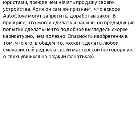
юристами, прежде чем начать продажу своего
устройства. Хотя он сам же признает, что вскоре
AutoGlove могут запретить, доработав закон. В
принципе, это могли сделать и раньше, но предыдущие
попытки сделать нечто подобное выглядели скорее
карикатурно, чем полезно. Опасность изобретения в
том, что его, в общем-то, может сделать любой
смекалистый реднек в своей мастерской (не говоря уж
о свихнувшихся на оружии фанатиках).