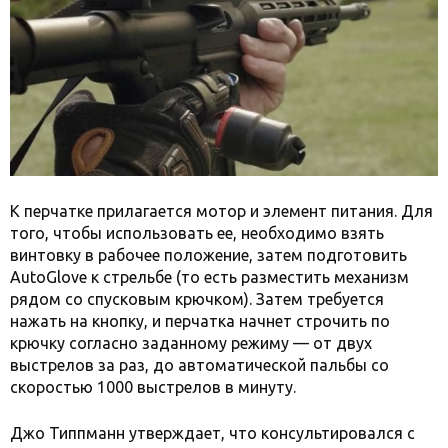
К перчатке прилагается мотор и элемент питания. Для
того, чтобы использовать ее, необходимо взять
винтовку в рабочее положение, затем подготовить
AutoGlove к стрельбе (то есть разместить механизм
рядом со спусковым крючком). Затем требуется
нажать на кнопку, и перчатка начнет строчить по
крючку согласно заданному режиму — от двух
выстрелов за раз, до автоматической пальбы со
скоростью 1000 выстрелов в минуту.
Джо Типпманн утверждает, что консультировался с