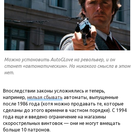
Можно установить AutoGLove на револьвер, и он
станет «автоматическим». Но никакого смысла в этом
нет.
Впоследствии законы усложнялись и теперь,
например,
нельзя сбывать
автоматы, выпущенные
после 1986 года (хотя можно продавать те, которые
сделаны до этого времени в частном порядке). С 1994
года еще и введено ограничение на магазины
скорострельных винтовок — они не могут вмещать
больше 10 патронов.