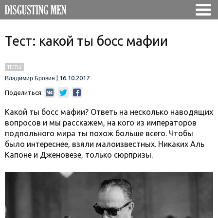
Тест: какой ты босс мафии
ТЕСТЫ
|
16.10.2017
Владимир Бровин
Поделиться:
Какой ты босс мафии? Ответь на несколько наводящих
вопросов и мы расскажем, на кого из императоров
подпольного мира ты похож больше всего. Чтобы
было интереснее, взяли малоизвестных. Никаких Аль
Капоне и Дженовезе, только сюрпризы.