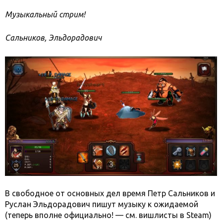
Музыкальный стрим!
Сальников, Эльдорадович
В свободное от основных дел время Петр Сальников и
Руслан Эльдорадович пишут музыку к ожидаемой
(теперь вполне официально! — см. вишлисты в Steam)