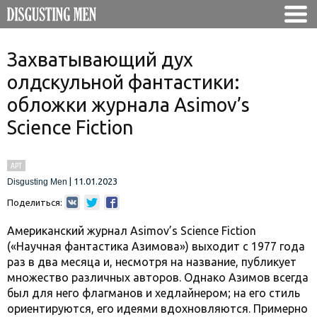
Захватывающий дух
олдскульной фантастики:
обложки журнала Asimov’s
Science Fiction
АРТ
|
11.01.2023
Disgusting Men
Поделиться:
Американский журнал Asimov’s Science Fiction
(«Научная фантастика Азимова») выходит с 1977 года
раз в два месяца и, несмотря на название, публикует
множество различных авторов. Однако Азимов всегда
был для него флагманов и хедлайнером; на его стиль
ориентируются, его идеями вдохновляются. Примерно