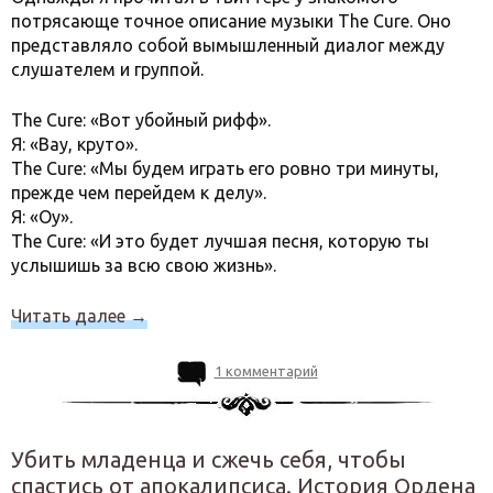
потрясающе точное описание музыки The Cure. Оно
представляло собой вымышленный диалог между
слушателем и группой.
The Cure: «Вот убойный рифф».
Я: «Вау, круто».
The Cure: «Мы будем играть его ровно три минуты,
прежде чем перейдем к делу».
Я: «Оу».
The Cure: «И это будет лучшая песня, которую ты
услышишь за всю свою жизнь».
Читать далее
→
1 комментарий
Убить младенца и сжечь себя, чтобы
спастись от апокалипсиса. История Ордена