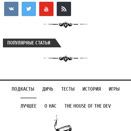
vkontakte
twitter
youtube
rss
ПОПУЛЯРНЫЕ СТАТЬИ
ПОДКАСТЫ
ДИЧЬ
ТЕСТЫ
ИСТОРИЯ
ИГРЫ
ЛУЧШЕЕ
О НАС
THE HOUSE OF THE DEV