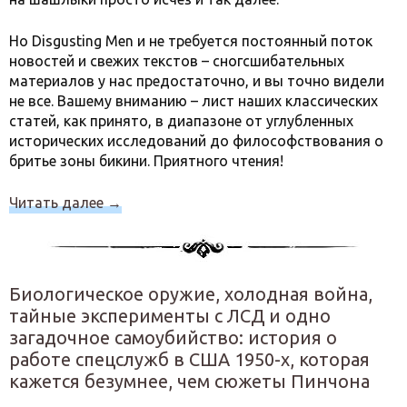
Но Disgusting Men и не требуется постоянный поток
новостей и свежих текстов – сногсшибательных
материалов у нас предостаточно, и вы точно видели
не все. Вашему вниманию – лист наших классических
статей, как принято, в диапазоне от углубленных
исторических исследований до философствования о
бритье зоны бикини. Приятного чтения!
Читать далее
→
Биологическое оружие, холодная война,
тайные эксперименты с ЛСД и одно
загадочное самоубийство: история о
работе спецслужб в США 1950-х, которая
кажется безумнее, чем сюжеты Пинчона