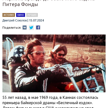
Питера Фонды
ИСТОРИЯ
КИНО
ЛУЧШЕЕ
|
15.07.2024
Дмитрий Соколов
Поделиться:
55 лет назад, в мае 1969 года, в Каннах состоялась
премьера байкерской драмы «Беспечный ездок».