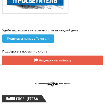
Удобная рассылка интересных статей каждый день
Подпишись на нас в Telegram
Поддержать проект можно тут
НАШИ СООБЩЕСТВА