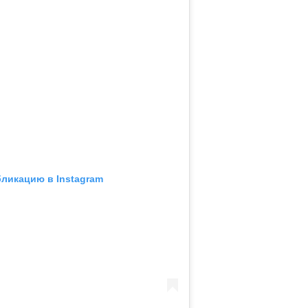
бликацию в Instagram