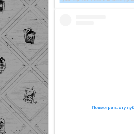
Посмотреть эту пу