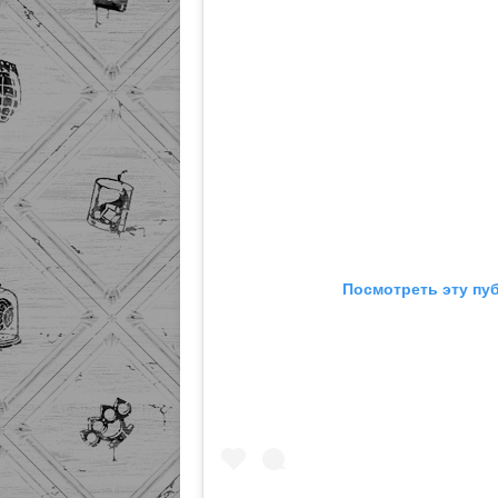
Посмотреть эту пу