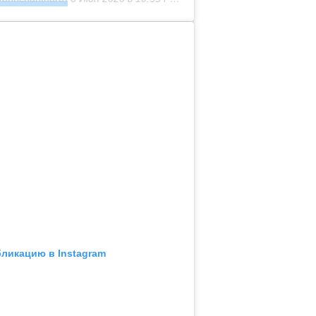
бликацию в Instagram