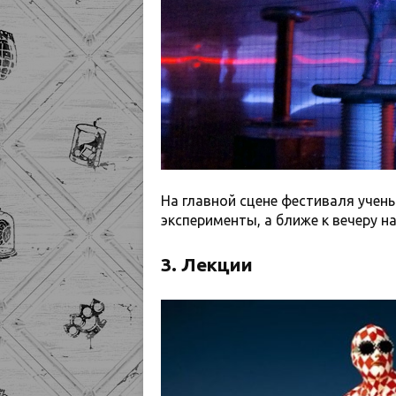
На главной сцене фестиваля учен
эксперименты, а ближе к вечеру н
3. Лекции