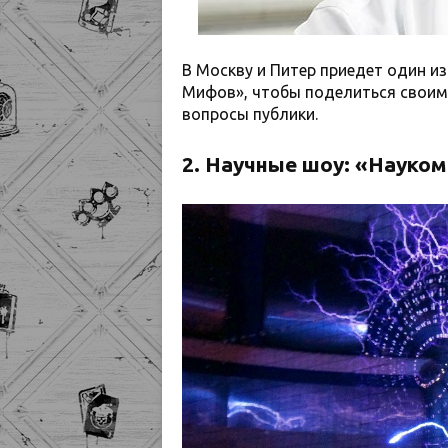
В Москву и Питер приедет один и
Мифов», чтобы поделиться своим
вопросы публики.
2. Научные шоу: «Науком