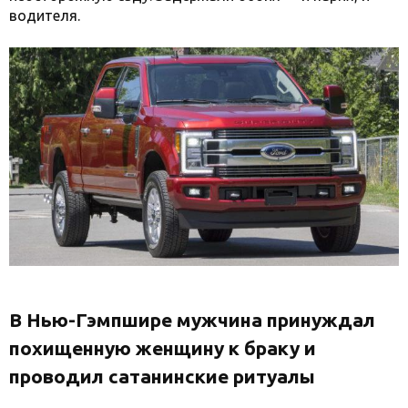
водителя.
В Нью-Гэмпшире мужчина принуждал
похищенную женщину к браку и
проводил сатанинские ритуалы