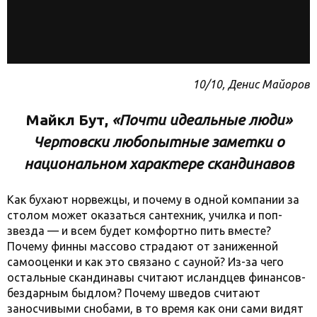
10/10, Денис Майоров
Майкл Бут,
«Почти идеальные люди»
Чертовски любопытные заметки о
национальном характере скандинавов
Как бухают норвежцы, и почему в одной компании за
столом может оказаться сантехник, училка и поп-
звезда — и всем будет комфортно пить вместе?
Почему финны массово страдают от заниженной
самооценки и как это связано с сауной? Из-за чего
остальные скандинавы считают исландцев финансов-
бездарным быдлом? Почему шведов считают
заносчивыми снобами, в то время как они сами видят