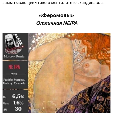
захватывающее чтиво о менталитете скандинавов.
«Феромоны»
Отличная NEIPA