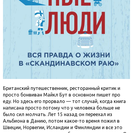
Британский путешественник, ресторанный критик и
просто бонвиван Майкл Бут в основном пишет про
еду. Но здесь его прорвало — тот случай, когда книга
написана просто потому что у человека больше не
было сил молчать. Лет 15 назад он переехал из
Альбиона в Данию, потом какое-то время пожил в
Швеции, Норвегии, Исландии и Финляндии и все это