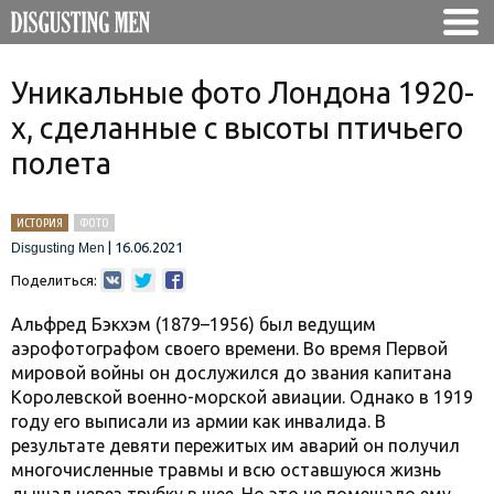
Уникальные фото Лондона 1920-
х, сделанные с высоты птичьего
полета
ИСТОРИЯ
ФОТО
|
16.06.2021
Disgusting Men
Поделиться:
Альфред Бэкхэм (1879–1956) был ведущим
аэрофотографом своего времени. Во время Первой
мировой войны он дослужился до звания капитана
Королевской военно-морской авиации. Однако в 1919
году его выписали из армии как инвалида. В
результате девяти пережитых им аварий он получил
многочисленные травмы и всю оставшуюся жизнь