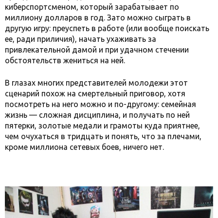
киберспортсменом, который зарабатывает по
миллиону долларов в год. Зато можно сыграть в
другую игру: преуспеть в работе (или вообще поискать
ее, ради приличия), начать ухаживать за
привлекательной дамой и при удачном стечении
обстоятельств жениться на ней.
В глазах многих представителей молодежи этот
сценарий похож на смертельный приговор, хотя
посмотреть на него можно и по-другому: семейная
жизнь — сложная дисциплина, и получать по ней
пятерки, золотые медали и грамоты куда приятнее,
чем очухаться в тридцать и понять, что за плечами,
кроме миллиона сетевых боев, ничего нет.