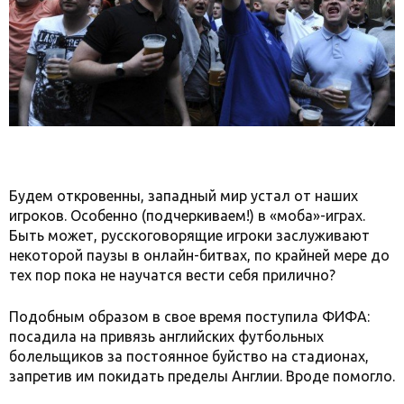
Будем откровенны, западный мир устал от наших
игроков. Особенно (подчеркиваем!) в «моба»-играх.
Быть может, русскоговорящие игроки заслуживают
некоторой паузы в онлайн-битвах, по крайней мере до
тех пор пока не научатся вести себя прилично?
Подобным образом в свое время поступила ФИФА:
посадила на привязь английских футбольных
болельщиков за постоянное буйство на стадионах,
запретив им покидать пределы Англии. Вроде помогло.