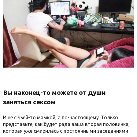
Вы наконец-то можете от души
заняться сексом
И не с чьей-то мамкой, а по-настоящему. Только
представьте, как будет рада ваша вторая половинка,
которая уже смирилась с постоянными заседаниями