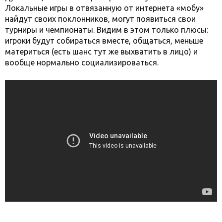
Локальные игры в отвязанную от интернета «мобу»
найдут своих поклонников, могут появиться свои
турниры и чемпионаты. Видим в этом только плюсы:
игроки будут собираться вместе, общаться, меньше
материться (есть шанс тут же выхватить в лицо) и
вообще нормально социализироваться.