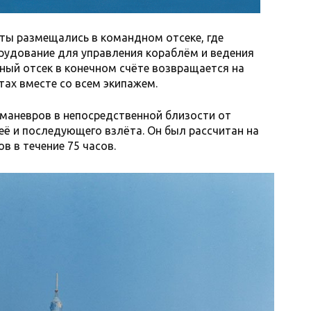
ты размещались в командном отсеке, где
рудование для управления кораблём и ведения
ный отсек в конечном счёте возвращается на
ах вместе со всем экипажем.
маневров в непосредственной близости от
её и последующего взлёта. Он был рассчитан на
в в течение 75 часов.