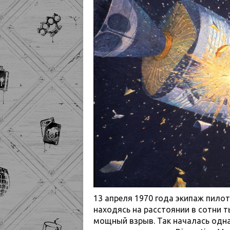
13 апреля 1970 года экипаж пило
находясь на расстоянии в сотни 
мощный взрыв. Так началась одна