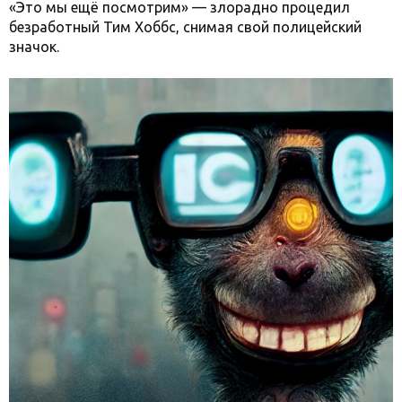
«Это мы ещё посмотрим» — злорадно процедил
безработный Тим Хоббс, снимая свой полицейский
значок.