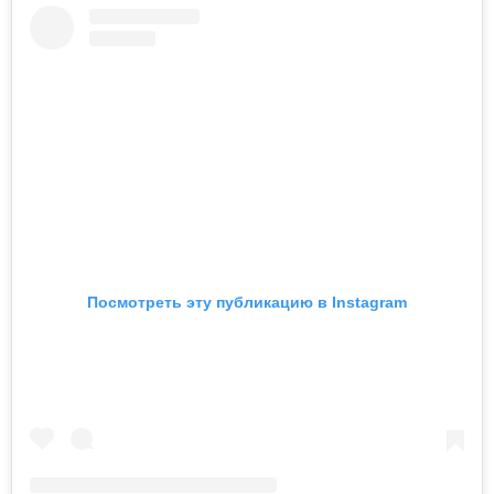
Посмотреть эту публикацию в Instagram