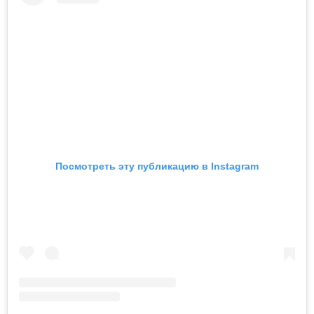
Посмотреть эту публикацию в Instagram