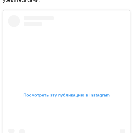
убедитесь сами.
Посмотреть эту публикацию в Instagram