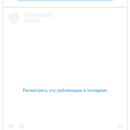
Посмотреть эту публикацию в Instagram