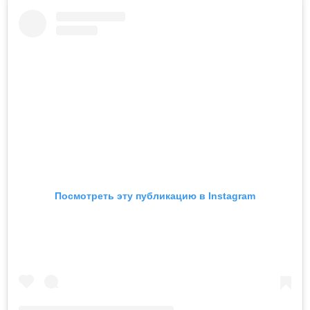
Посмотреть эту публикацию в Instagram