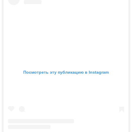
Посмотреть эту публикацию в Instagram