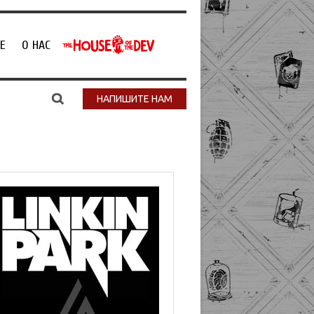
Е
О НАС
НАПИШИТЕ НАМ