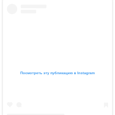
Посмотреть эту публикацию в Instagram