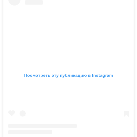
Посмотреть эту публикацию в Instagram