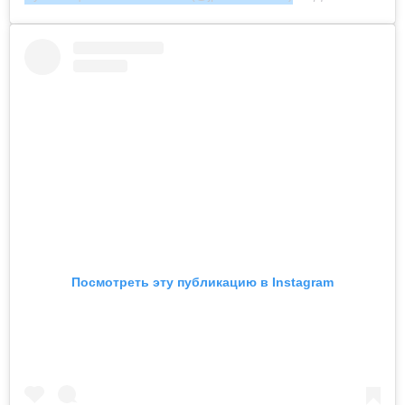
Посмотреть эту публикацию в Instagram