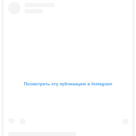
Посмотреть эту публикацию в Instagram