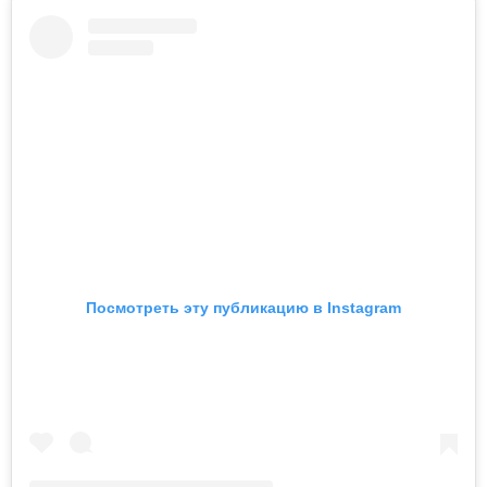
Посмотреть эту публикацию в Instagram