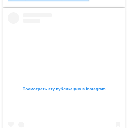
Посмотреть эту публикацию в Instagram