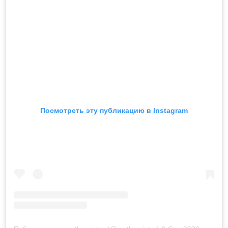
Посмотреть эту публикацию в Instagram