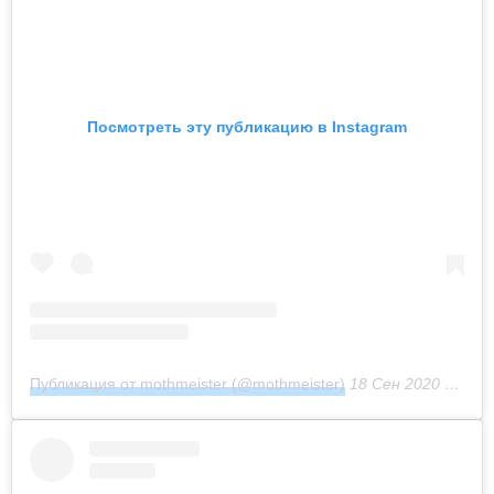
Посмотреть эту публикацию в Instagram
Публикация от mothmeister (@mothmeister)
18 Сен 2020 в 11:24 PDT