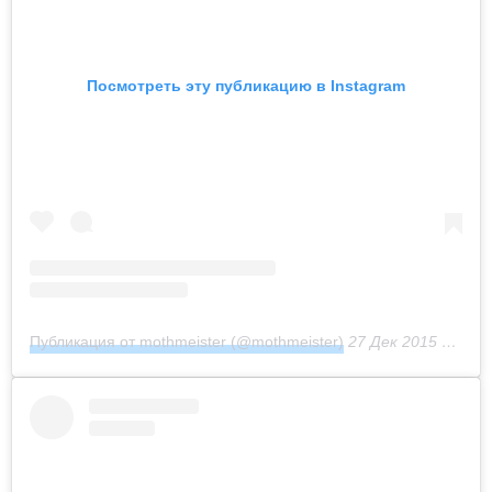
Посмотреть эту публикацию в Instagram
Публикация от mothmeister (@mothmeister)
27 Дек 2015 в 10:53 PST