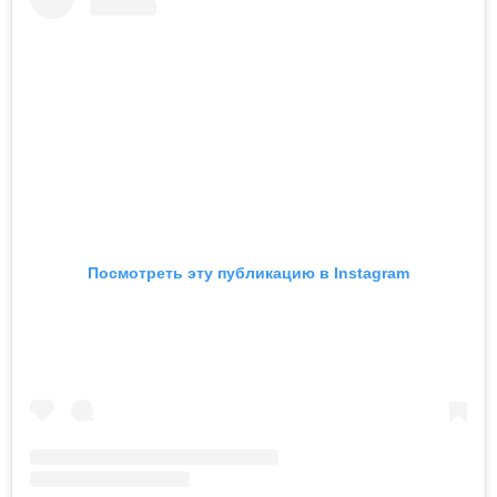
Посмотреть эту публикацию в Instagram