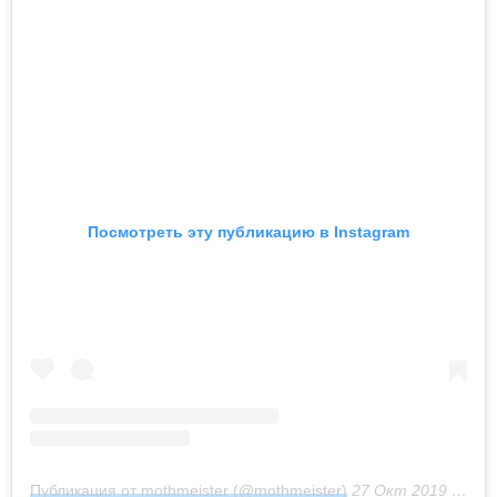
Посмотреть эту публикацию в Instagram
Публикация от mothmeister (@mothmeister)
27 Окт 2019 в 12:06 PDT