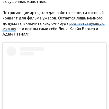
высушенных животных.
Потрясающие арты, каждая работа — почти готовый
концепт для фильма ужасов. Остается лишь немного
додумать, включить какую-нибудь
соответствующую
музыку
— и вот вы сами себе Линч, Клайв Баркер и
Адам Нэвилл: