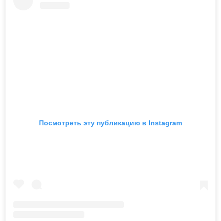
Посмотреть эту публикацию в Instagram