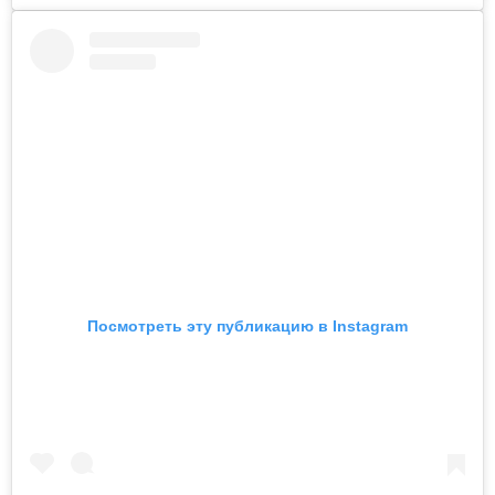
Посмотреть эту публикацию в Instagram