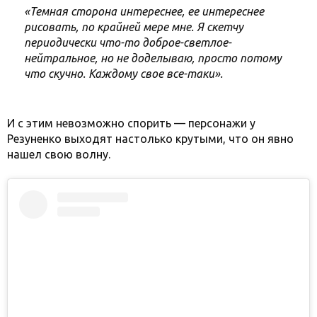
«Темная сторона интереснее, ее интереснее
рисовать, по крайней мере мне. Я скетчу
периодически что-то доброе-светлое-
нейтральное, но не доделываю, просто потому
что скучно. Каждому свое все-таки».
И с этим невозможно спорить — персонажи у
Резуненко выходят настолько крутыми, что он явно
нашел свою волну.