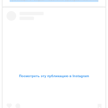
Посмотреть эту публикацию в Instagram