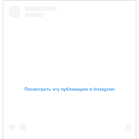
Посмотреть эту публикацию в Instagram