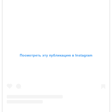
Посмотреть эту публикацию в Instagram