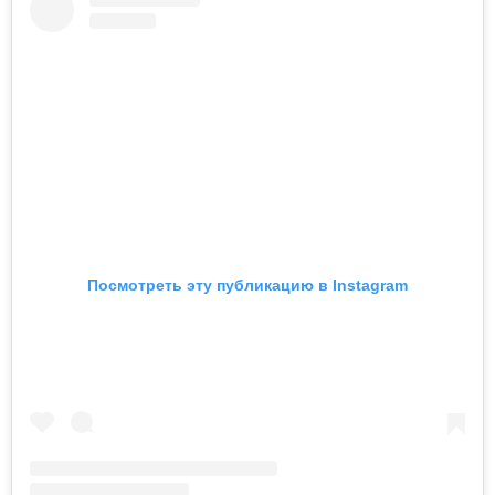
Посмотреть эту публикацию в Instagram