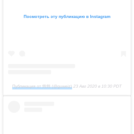
Посмотреть эту публикацию в Instagram
Публикация от 炜炜 (@guweiz)
23 Авг 2020 в 10:30 PDT