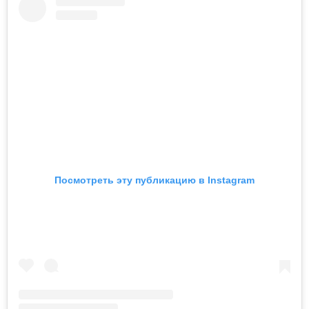
Посмотреть эту публикацию в Instagram