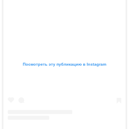
Посмотреть эту публикацию в Instagram