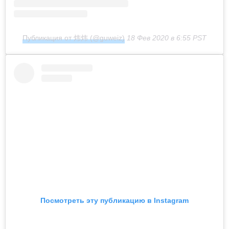
Публикация от 炜炜 (@guweiz)
18 Фев 2020 в 6:55 PST
Посмотреть эту публикацию в Instagram