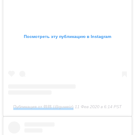
Посмотреть эту публикацию в Instagram
Публикация от 炜炜 (@guweiz)
11 Фев 2020 в 6:14 PST