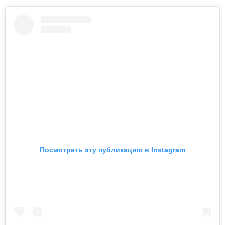
Посмотреть эту публикацию в Instagram