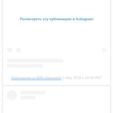
Посмотреть эту публикацию в Instagram
Публикация от 炜炜 (@guweiz)
1 Апр 2019 в 10:30 PDT