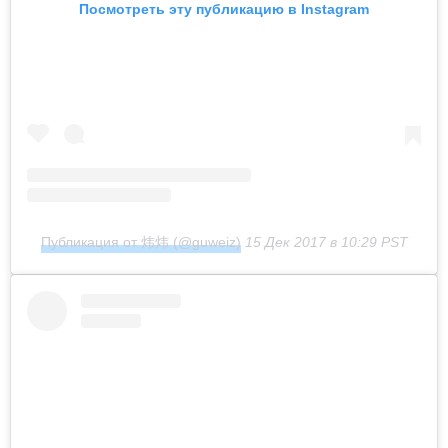
Посмотреть эту публикацию в Instagram
Публикация от 炜炜 (@guweiz)
15 Дек 2017 в 10:29 PST