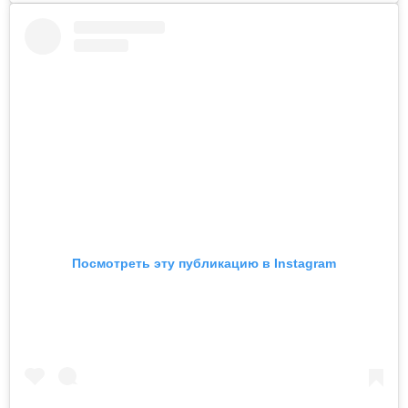
Посмотреть эту публикацию в Instagram