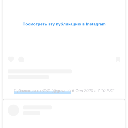
Посмотреть эту публикацию в Instagram
Публикация от 炜炜 (@guweiz)
6 Фев 2020 в 7:10 PST