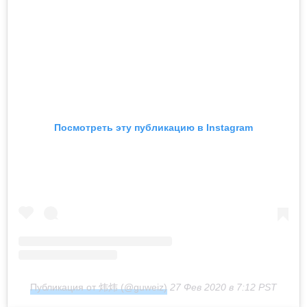
Посмотреть эту публикацию в Instagram
Публикация от 炜炜 (@guweiz)
27 Фев 2020 в 7:12 PST