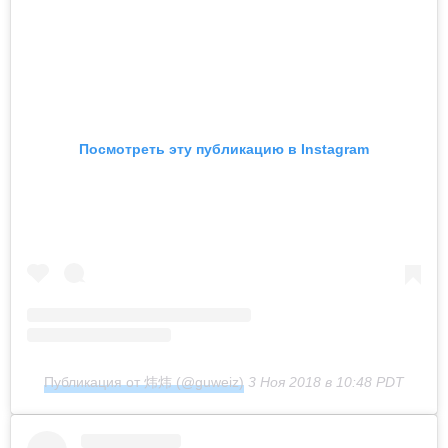
Посмотреть эту публикацию в Instagram
Публикация от 炜炜 (@guweiz)
3 Ноя 2018 в 10:48 PDT