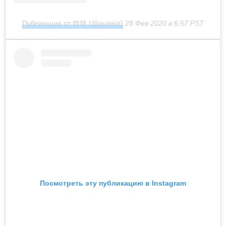
Публикация от 炜炜 (@guweiz)
28 Фев 2020 в 6:57 PST
Посмотреть эту публикацию в Instagram