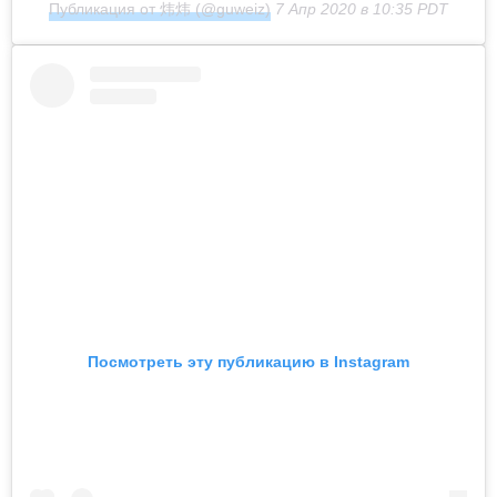
Публикация от 炜炜 (@guweiz)
7 Апр 2020 в 10:35 PDT
Посмотреть эту публикацию в Instagram