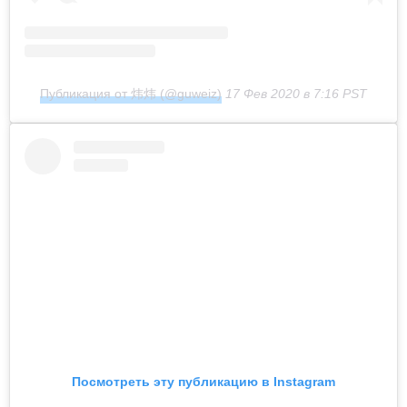
Публикация от 炜炜 (@guweiz)
17 Фев 2020 в 7:16 PST
Посмотреть эту публикацию в Instagram