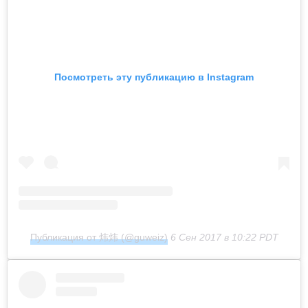
Посмотреть эту публикацию в Instagram
Публикация от 炜炜 (@guweiz)
6 Сен 2017 в 10:22 PDT