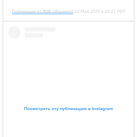
Публикация от 炜炜 (@guweiz)
21 Май 2020 в 10:23 PDT
Посмотреть эту публикацию в Instagram