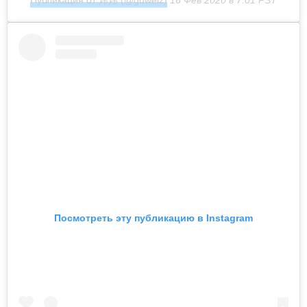
Посмотреть эту публикацию в Instagram