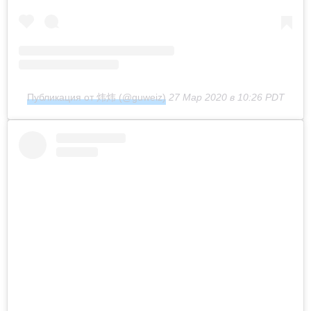
Публикация от 炜炜 (@guweiz)
27 Мар 2020 в 10:26 PDT