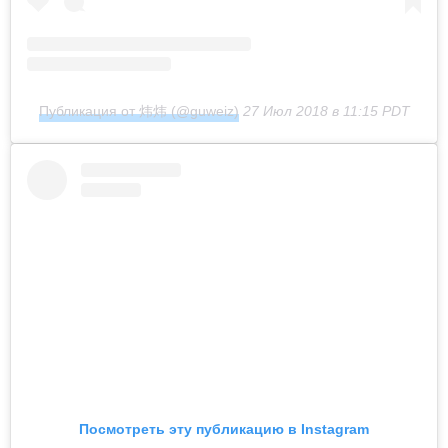
Публикация от 炜炜 (@guweiz)
27 Июл 2018 в 11:15 PDT
Посмотреть эту публикацию в Instagram