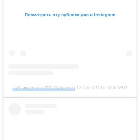
Посмотреть эту публикацию в Instagram
Публикация от 炜炜 (@guweiz)
12 Сен 2019 в 10:47 PDT