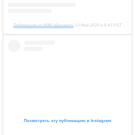
Публикация от 炜炜 (@guweiz)
13 Фев 2020 в 6:43 PST
Посмотреть эту публикацию в Instagram