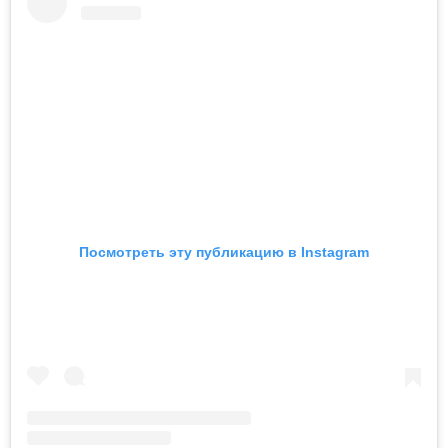
Посмотреть эту публикацию в Instagram