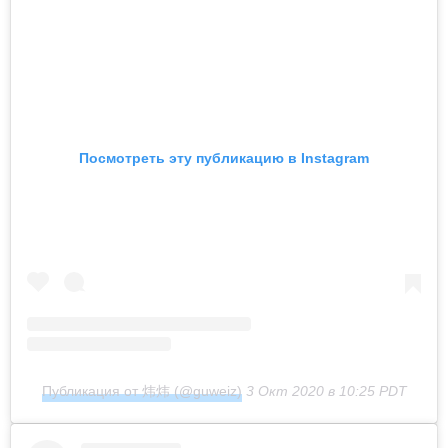
Посмотреть эту публикацию в Instagram
Публикация от 炜炜 (@guweiz)
3 Окт 2020 в 10:25 PDT