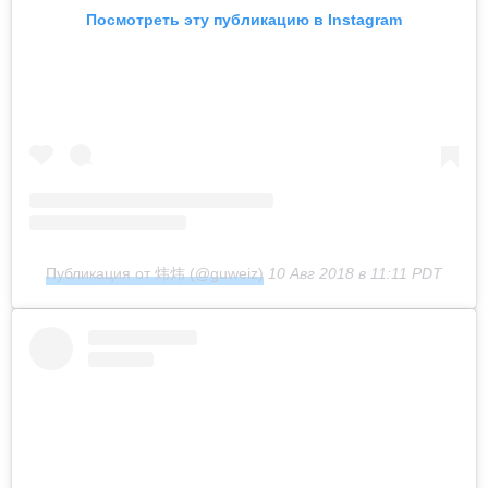
Посмотреть эту публикацию в Instagram
Публикация от 炜炜 (@guweiz)
10 Авг 2018 в 11:11 PDT