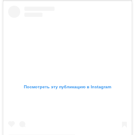
Посмотреть эту публикацию в Instagram