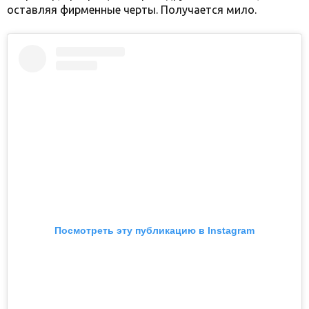
оставляя фирменные черты. Получается мило.
Посмотреть эту публикацию в Instagram