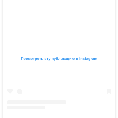
Посмотреть эту публикацию в Instagram