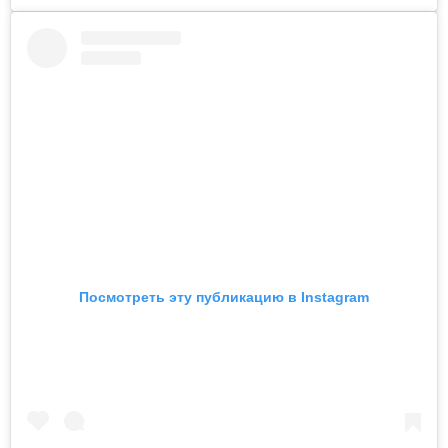
Посмотреть эту публикацию в Instagram