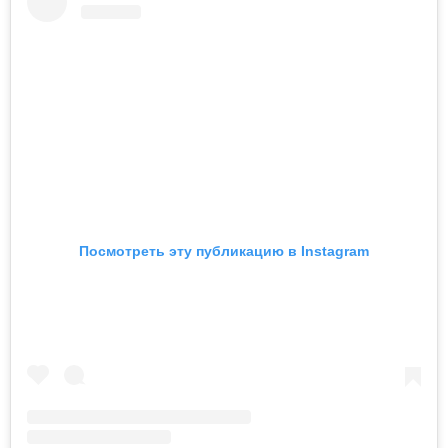
Посмотреть эту публикацию в Instagram