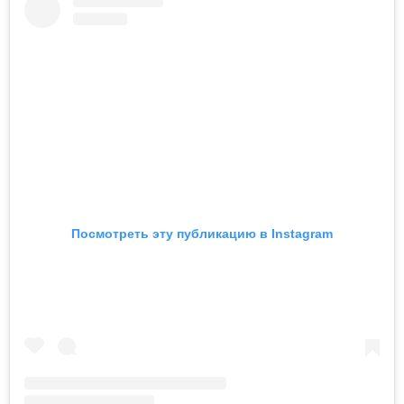
Посмотреть эту публикацию в Instagram