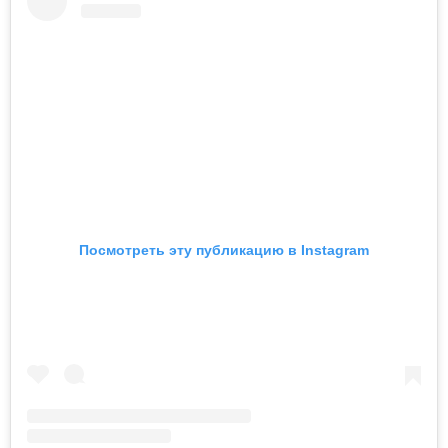
Посмотреть эту публикацию в Instagram