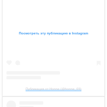
Посмотреть эту публикацию в Instagram
Публикация от Honne (@honne_69)