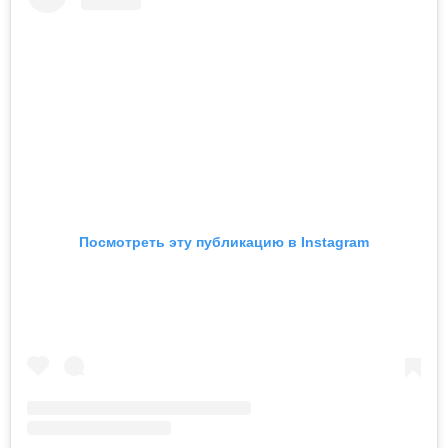
Посмотреть эту публикацию в Instagram