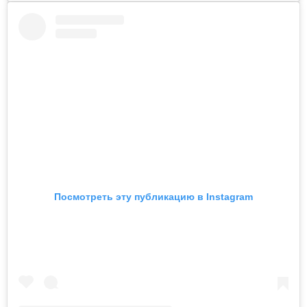
Посмотреть эту публикацию в Instagram