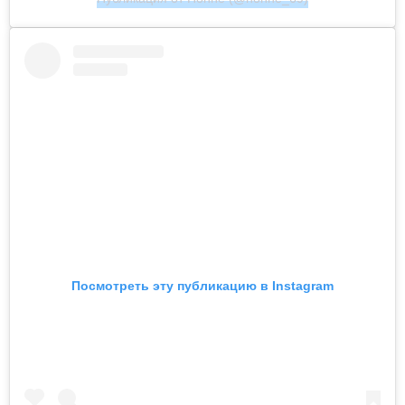
Посмотреть эту публикацию в Instagram