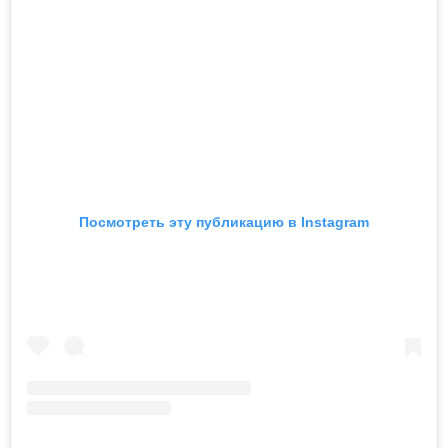
Посмотреть эту публикацию в Instagram