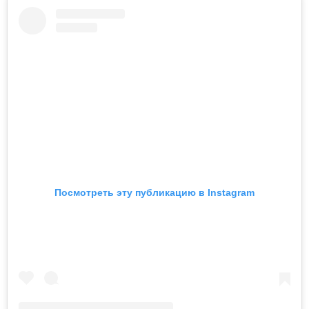
Посмотреть эту публикацию в Instagram