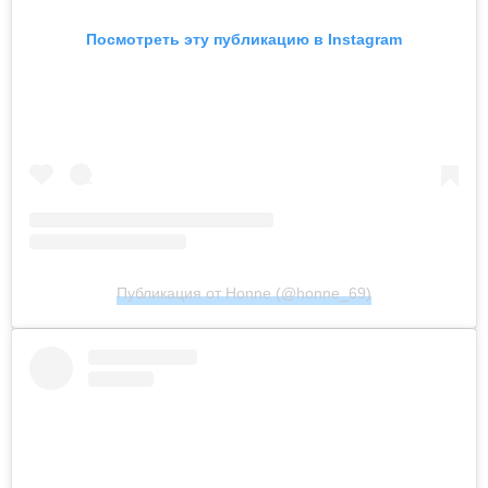
Посмотреть эту публикацию в Instagram
Публикация от Honne (@honne_69)