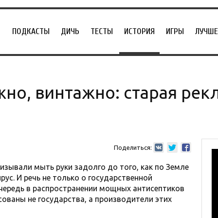
ПОДКАСТЫ
ДИЧЬ
ТЕСТЫ
ИСТОРИЯ
ИГРЫ
ЛУЧШЕ
жно, винтажно: старая ре
Поделиться:
изывали мыть руки задолго до того, как по Земле
ус. И речь не только о государственной
очередь в распространении мощных антисептиков
ованы не государства, а производители этих