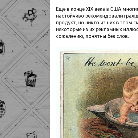
Еще в конце XIX века в США многи
настойчиво рекомендовали гражд
продукт, но никто из них в этом 
некоторые из их рекламных иллюс
сожалению, понятны без слов.