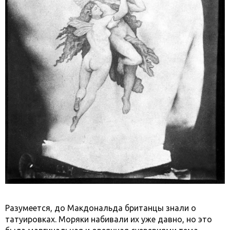
Разумеется, до Макдональда британцы знали о
татуировках. Моряки набивали их уже давно, но это