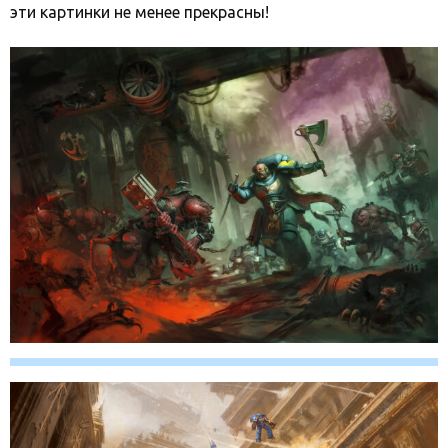
эти картинки не менее прекрасны!