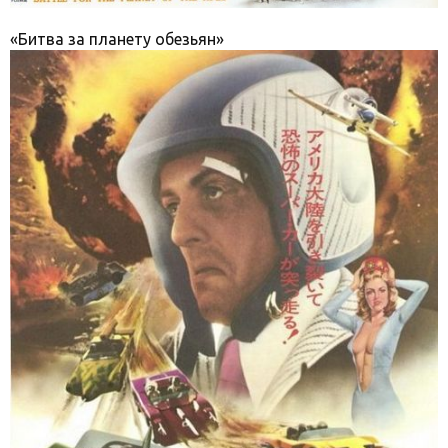
«Битва за планету обезьян»