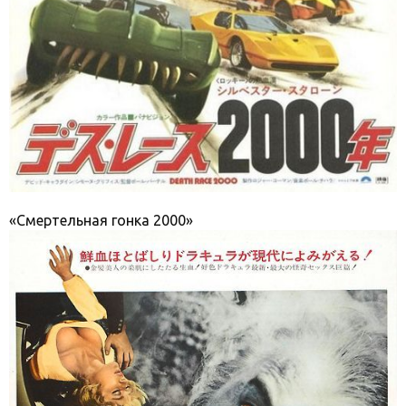
«Смертельная гонка 2000»