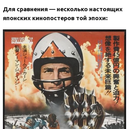
Для сравнения — несколько настоящих
японских кинопостеров той эпохи: