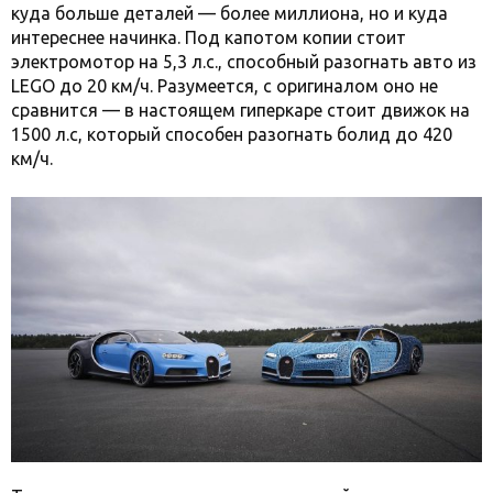
куда больше деталей — более миллиона, но и куда
интереснее начинка. Под капотом копии стоит
электромотор на 5,3 л.с., способный разогнать авто из
LEGO до 20 км/ч. Разумеется, с оригиналом оно не
сравнится — в настоящем гиперкаре стоит движок на
1500 л.с, который способен разогнать болид до 420
км/ч.