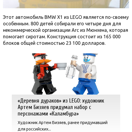
Этот автомобиль BMW X1 из LEGO является по-своему
особенным. 800 детей собирали его четыре дня для
некоммерческой организации Arc из Мюнхена, которая
помогает сиротам. Конструкция состоит из 165 000
блоков общей стоимостью 23 100 долларов.
«Деревня дураков» из LEGO: художник
Артем Бизяев придумал набор с
персонажами «Каламбура»
Художник Артем Бизяев, ранее придумавший
для российских...