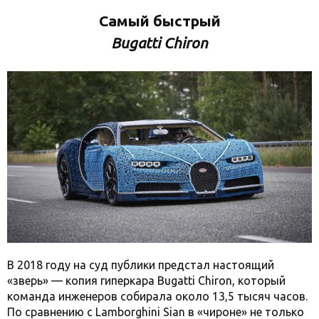
Самый быстрый
Bugatti Chiron
В 2018 году на суд публики предстал настоящий
«зверь» — копия гиперкара Bugatti Chiron, который
команда инженеров собирала около 13,5 тысяч часов.
По сравнению с Lamborghini Sian в «чироне» не только