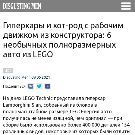
Гиперкары и хот-род с рабочим
движком из конструктора: 6
необычных полноразмерных
авто из LEGO
LEGO
|
09.06.2021
Disgusting Men
Поделиться:
На днях LEGO Technic представила гиперкар
Lamborghini Sian, собранный из блоков в
полномасштабном размере. LEGO-версия авто
получилась не менее изящной, чем оригинал — при
сборке было использовано более 400 000 деталей 154
различных видов, некоторые из которых были отлиты