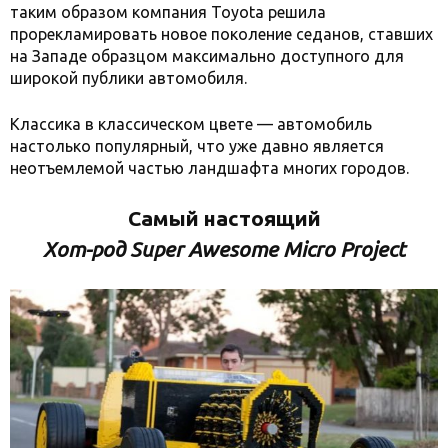
таким образом компания Toyota решила
прорекламировать новое поколение седанов, ставших
на Западе образцом максимально доступного для
широкой публики автомобиля.
Классика в классическом цвете — автомобиль
настолько популярный, что уже давно является
неотъемлемой частью ландшафта многих городов.
Самый настоящий
Хот-род Super Awesome Micro Project