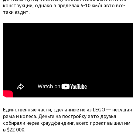
конструкции, однако в пределах 6-10 км/ч авто все-
таки ездит.
Единственные части, сделанные не из LEGO — несущая
рама и колеса. Деньги на постройку авто друзья
собирали через краудфандинг, всего проект вышел им
в $22 000.