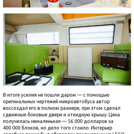
В итоге усилия не пошли даром — с помощью
оригинальных чертежей микроавтобуса автор
воссоздал его в полном размере, при этом сделал
сдвижные боковые двери и откидную крышу. Цена
получилась немаленькая — 56 000 долларов за
400 000 блоков, но дело того стоило. Интерьер