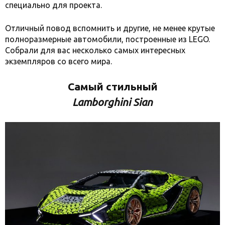
специально для проекта.
Отличный повод вспомнить и другие, не менее крутые
полноразмерные автомобили, построенные из LEGO.
Собрали для вас несколько самых интересных
экземпляров со всего мира.
Самый стильный
Lamborghini Sian