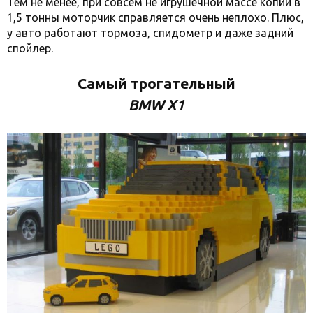
Тем не менее, при совсем не игрушечной массе копии в
1,5 тонны моторчик справляется очень неплохо. Плюс,
у авто работают тормоза, спидометр и даже задний
спойлер.
Самый трогательный
BMW X1