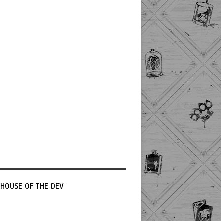
 HOUSE OF THE DEV