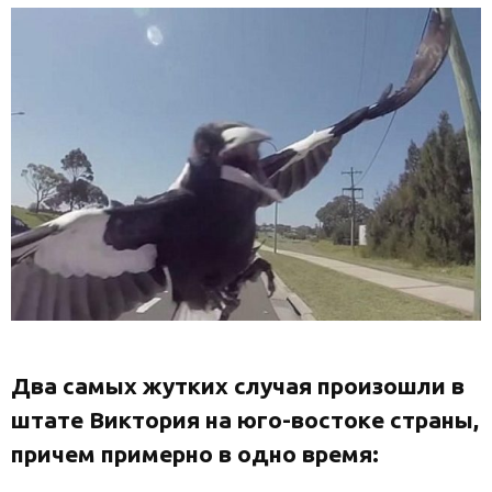
Два самых жутких случая произошли в
штате Виктория на юго-востоке страны,
причем примерно в одно время: