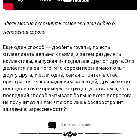
Здесь можно вспомнить самое эпичное видео о
нападении сороки.
Еще один способ — дробить группы, то есть
отлавливать целыми стаями, а затем разделять
коллективы, выпуская их подальше друг от друга. Это
делается из-за того, что сороки перенимают опыт
друг у друга, и если одна, самая отбитая в стае,
пристрастится к нападениям на людей, другие могут
последовать ее примеру. Нетрудно догадаться, что
последний способ вызывает больше всего вопросов:
не получится ли так, что это лишь распространит
эпидемию агрессивности?
13 комментариев