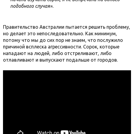
подобного случая».
Правительство Австралии пытается решить проблему,
но делает это непоследовательно. Как минимум,
потому что мы до сих пор не знаем, что послужило
причиной всплеска агрессивности. Сорок, которые
нападают на людей, либо отстреливают, либо
отлавливают и выпускают подальше от городов.