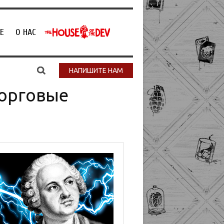
Е
О НАС
НАПИШИТЕ НАМ
торговые