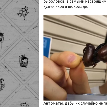
рыболовов, а самыми настоящим
кузнечиков в шоколаде.
Автоматы, дабы их случайно не 