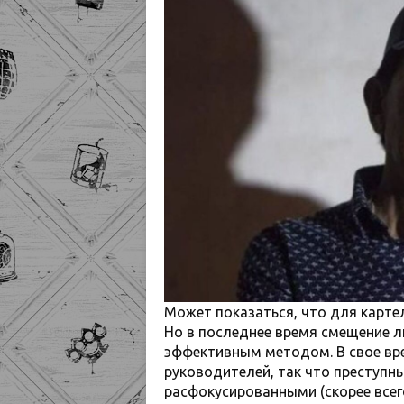
Может показаться, что для карте
Но в последнее время смещение л
эффективным методом. В свое вре
руководителей, так что преступн
расфокусированными (скорее всег