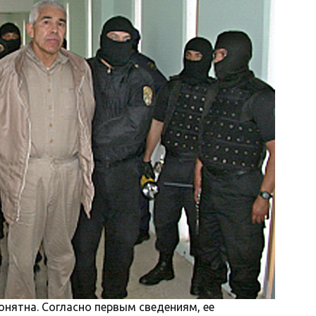
онятна. Согласно первым сведениям, ее