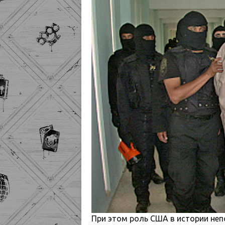
При этом роль США в истории неп