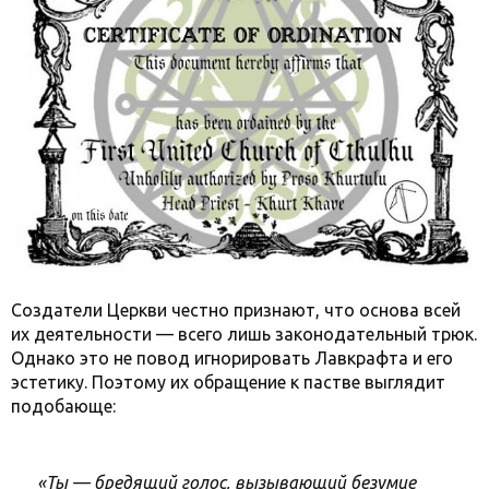
Создатели Церкви честно признают, что основа всей
их деятельности — всего лишь законодательный трюк.
Однако это не повод игнорировать Лавкрафта и его
эстетику. Поэтому их обращение к пастве выглядит
подобающе:
«Ты — бредящий голос, вызывающий безумие