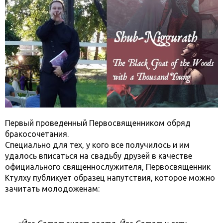
Первый проведенный Первосвященником обряд
бракосочетания.
Специально для тех, у кого все получилось и им
удалось вписаться на свадьбу друзей в качестве
официального священнослужителя, Первосвященник
Ктулху публикует образец напутствия, которое можно
зачитать молодоженам: