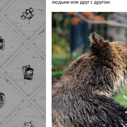
людьми или друг с другом.