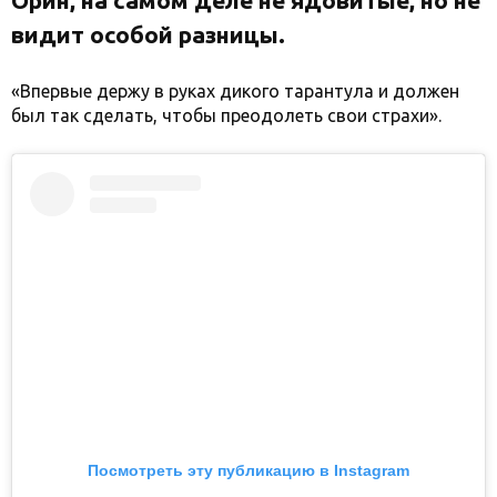
Орин, на самом деле не ядовитые, но не
видит особой разницы.
«Впервые держу в руках дикого тарантула и должен
был так сделать, чтобы преодолеть свои страхи».
Посмотреть эту публикацию в Instagram