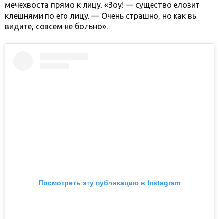
мечехвоста прямо к лицу. «Воу! — существо елозит
клешнями по его лицу. — Очень страшно, но как вы
видите, совсем не больно».
Посмотреть эту публикацию в Instagram