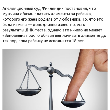
Апелляционный суд Финляндии постановил, что
мужчина обязан платить алименты за ребенка,
которого его жена родила от любовника. То, что это
была измена — доподлинно известно, есть
результаты ДНК-теста, однако это ничего не меняет.
«Виновный» просто обязан выплачивать алименты до
тех пор, пока ребенку не исполнится 18 лет.