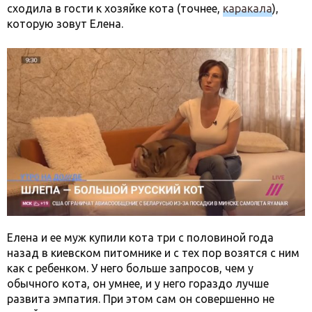
сходила в гости к хозяйке кота (точнее,
каракала
),
которую зовут Елена.
Елена и ее муж купили кота три с половиной года
назад в киевском питомнике и с тех пор возятся с ним
как с ребенком. У него больше запросов, чем у
обычного кота, он умнее, и у него гораздо лучше
развита эмпатия. При этом сам он совершенно не