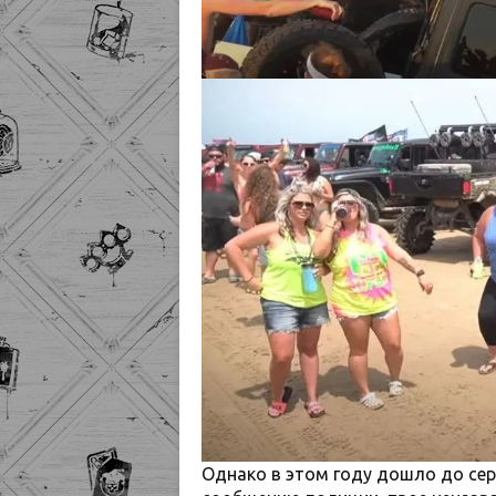
Однако в этом году дошло до сер