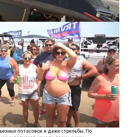
ьезных потасовок и даже стрельбы. По