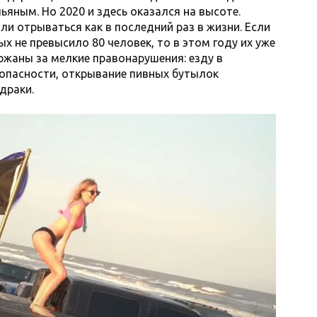
ьяным. Но 2020 и здесь оказался на высоте.
и отрываться как в последний раз в жизни. Если
 не превысило 80 человек, то в этом году их уже
ержаны за мелкие правонарушения: езду в
зопасности, открывание пивных бутылок
драки.